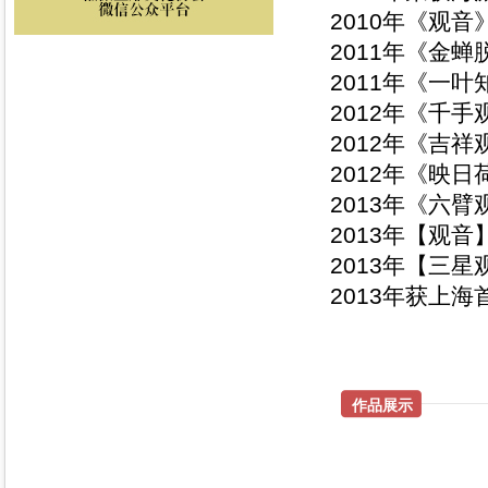
2010年《观
2011年《金
2011年《一
2012年《千
2012年《吉
2012年《映
2013年《六
2013年【观
2013年【三
2013年获上
作品展示