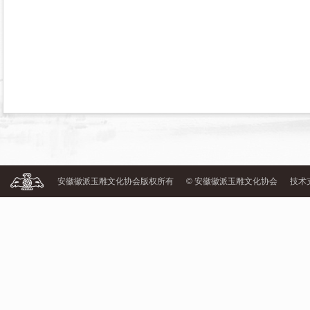
安徽徽派玉雕文化协会版权所有
© 安徽徽派玉雕文化协会
技术