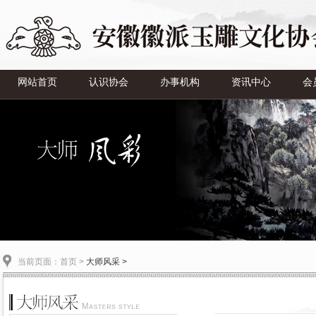
网站首页
认识协会
办事机构
资讯中心
会
当前页面：
首页
>
大师风采 >