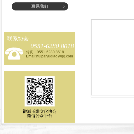
联系我们
联系协会
0551-6280 8018
传真：0551-6280 8618
Email:huipaiyudiao@qq.com