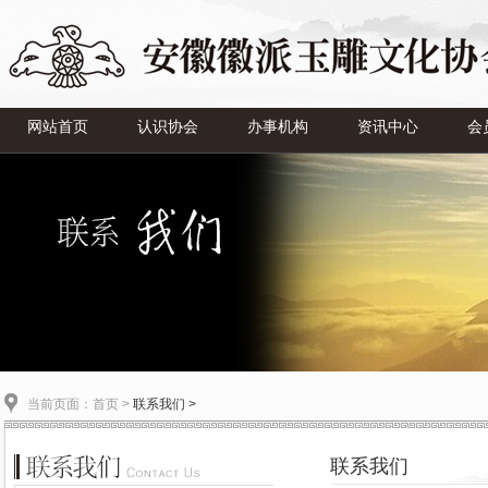
网站首页
认识协会
办事机构
资讯中心
会
当前页面：
首页
>
联系我们 >
联系我们