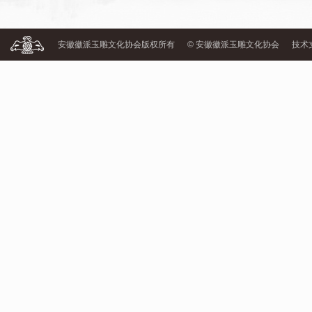
安徽徽派玉雕文化协会版权所有
© 安徽徽派玉雕文化协会
技术