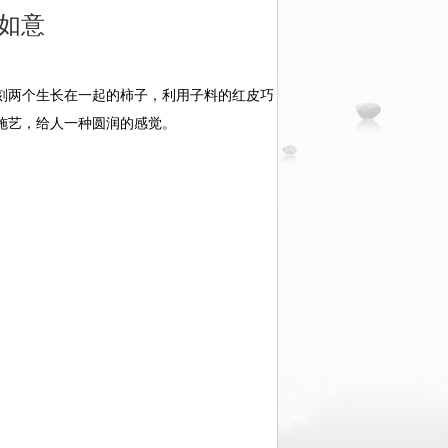
如意
刻两个生长在一起的柿子，利用子料的红皮巧
施艺，给人一种圆润的感觉。