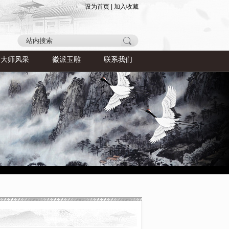
设为首页
|
加入收藏
大师风采
徽派玉雕
联系我们